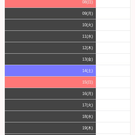
08(日)
09(月)
10(火)
11(水)
12(木)
13(金)
14(土)
15(日)
16(月)
17(火)
18(水)
19(木)