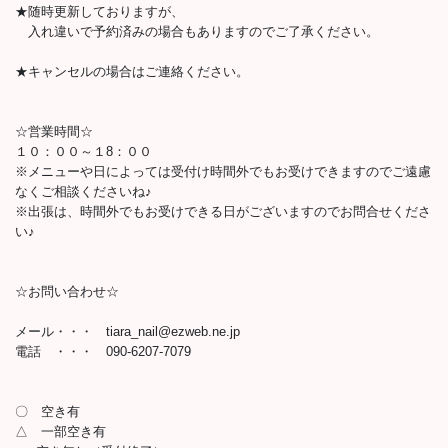
★随時更新しておりますが、
入れ違いで予約済みの場合もありますのでご了承ください。
★キャンセルの場合はご連絡ください。
☆営業時間☆
１０：００～１8：００
※メニューや日によっては受付け時間外でもお受けできますのでご遠慮
なくご相談くださいね♪
※出張は、時間外でもお受けできる日がございますのでお問合せくださ
い♪
☆お問い合わせ☆
メール・・・ tiara_nail@ezweb.ne.jp
電話 ・・・ 090-6207-7079
〇 空き有
△ 一部空き有